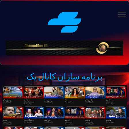
برنامه سازان کانال یک