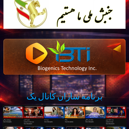
برنامه سازان کانال یک